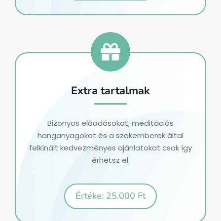
Extra tartalmak
Bizonyos előadásokat, meditációs
hanganyagokat és a szakemberek által
felkínált kedvezményes ajánlatokat csak így
érhetsz el.
Értéke: 25.000 Ft