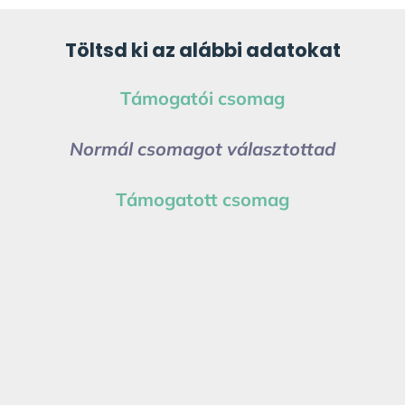
Töltsd ki az alábbi adatokat
Támogatói csomag
Normál csomagot választottad
Támogatott csomag