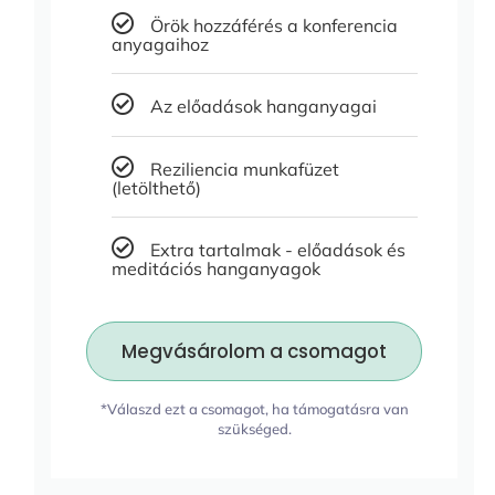
Örök hozzáférés a konferencia
anyagaihoz
Az előadások hanganyagai
Reziliencia munkafüzet
(letölthető)
Extra tartalmak - előadások és
meditációs hanganyagok
Megvásárolom a csomagot
*Válaszd ezt a csomagot, ha támogatásra van
szükséged.