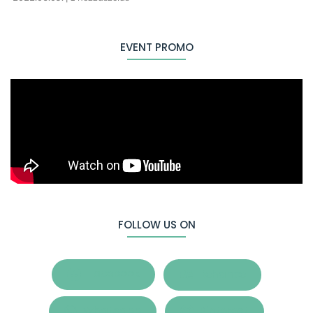
EVENT PROMO
FOLLOW US ON
Facebook
Behance
Whatsapp
Pinterest