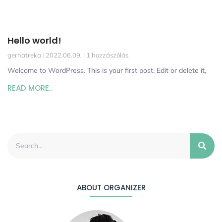
Hello world!
gerhatreka
2022.06.09.
1 hozzászólás
Welcome to WordPress. This is your first post. Edit or delete it,
READ MORE..
ABOUT ORGANIZER